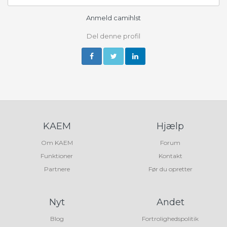
Anmeld camihlst
Del denne profil
KAEM
Hjælp
Om KAEM
Forum
Funktioner
Kontakt
Partnere
Før du opretter
Nyt
Andet
Blog
Fortrolighedspolitik