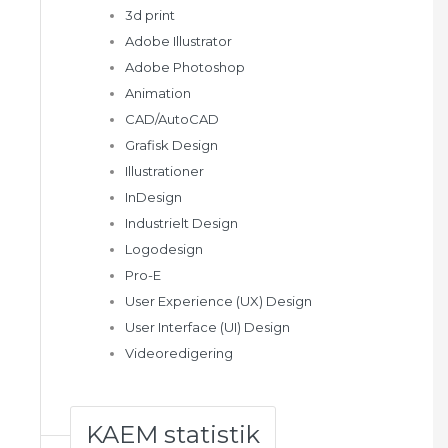
3d print
Adobe Illustrator
Adobe Photoshop
Animation
CAD/AutoCAD
Grafisk Design
Illustrationer
InDesign
Industrielt Design
Logodesign
Pro-E
User Experience (UX) Design
User Interface (UI) Design
Videoredigering
KAEM statistik