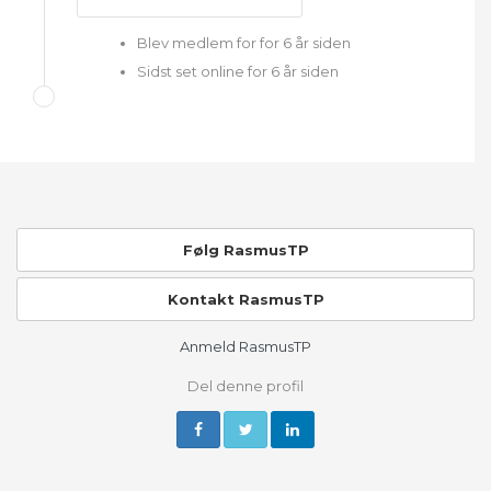
Blev medlem for for 6 år siden
Sidst set online for 6 år siden
Følg RasmusTP
Kontakt RasmusTP
Anmeld RasmusTP
Del denne profil