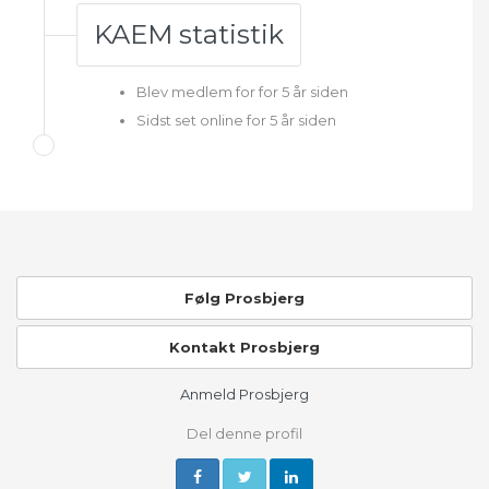
KAEM statistik
Blev medlem for for 5 år siden
Sidst set online for 5 år siden
Følg Prosbjerg
Kontakt Prosbjerg
Anmeld Prosbjerg
Del denne profil