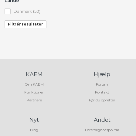
Lande
Danmark (50)
Filtrér resultater
KAEM
Hjælp
Om KAEM
Forum
Funktioner
Kontakt
Partnere
Før du opretter
Nyt
Andet
Blog
Fortrolighedspolitik